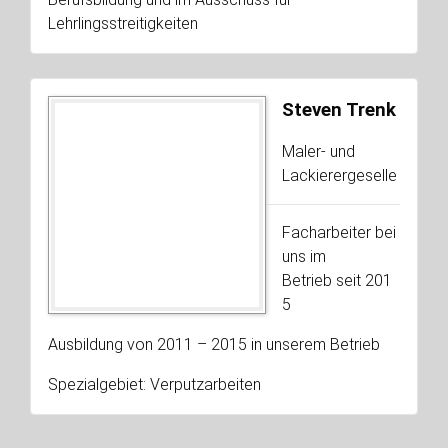
Lehrlingsstreitigkeiten
Steven Trenk
Maler- und
Lackierergeselle
Facharbeiter bei
uns im
Betrieb seit 201
5
Ausbildung von 2011 – 2015 in unserem Betrieb
Spezialgebiet: Verputzarbeiten