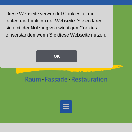
Zum Hauptinhalt springen
Diese Webseite verwendet Cookies für die
fehlerfreie Funktion der Webseite. Sie erklären
sich mit der Nutzung von wichtigen Cookies
einverstanden wenn Sie diese Webseite nutzen.
OK