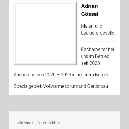
Adrian
Gössel
Maler- und
Lackierergeselle
Facharbeiter bei
uns im Betrieb
seit 2023
Ausbildung von 2020 – 2023 in unserem Betrieb
Spezialgebiet: Vollwärmeschutz und Gerüstbau
Wir sind für Sie erreichbar: