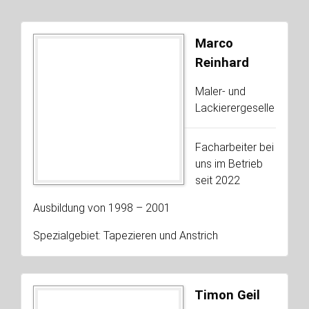
Marco
Reinhard
Maler- und
Lackierergeselle
Facharbeiter bei
uns im Betrieb
seit 2022
Ausbildung von 1998 – 2001
Spezialgebiet: Tapezieren und Anstrich
Timon Geil