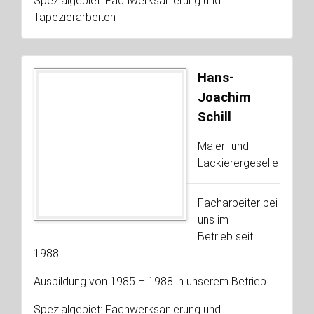
Spezialgebiet: Fachwerksanierung und
Tapezierarbeiten
Hans-
Joachim
Schill
Maler- und
Lackierergeselle
Facharbeiter bei
uns im
Betrieb seit
1988
Ausbildung von 1985 – 1988 in unserem Betrieb
Spezialgebiet: Fachwerksanierung und