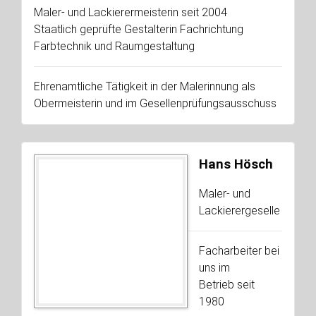
Maler- und Lackierermeisterin seit 2004
Staatlich geprüfte Gestalterin Fachrichtung
Farbtechnik und Raumgestaltung
Ehrenamtliche Tätigkeit in der Malerinnung als
Obermeisterin und im Gesellenprüfungsausschuss
Hans Hösch
Maler- und
Lackierergeselle
Facharbeiter bei
uns im
Betrieb seit
1980