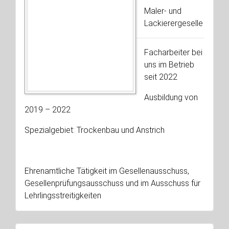
Maler- und
Lackierergeselle
Facharbeiter bei
uns im Betrieb
seit 2022
Ausbildung von
2019 – 2022
Spezialgebiet: Trockenbau und Anstrich
Ehrenamtliche Tätigkeit im Gesellenausschuss,
Gesellenprüfungsausschuss und im Ausschuss für
Lehrlingsstreitigkeiten