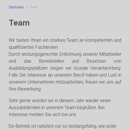
Startseite
Team
Team
Wir bieten Ihnen ein starkes Team an kompetenten und
qualifizierten Fachleuten.
Durch leistungsgerechte Entlohnung unserer Mitarbeiter
und das Bereitstellen und Besetzen von
Ausbildungsplätzen zeigen wir soziale Verantwortung.
Falls Sie Interesse an unserem Beruf haben und Lust in
unserem Unternehmen mitzuarbeiten, freuen wir uns auf
Ihre Bewerbung.
Sehr gerne würden wir in diesem Jahr wieder einen
Auszubildenden in unserem Team begrüßen. Bei
Interesse melden Sie sich bei uns.
Ein Betrieb ist natürlich nur so leistungsfähig, wie jeder