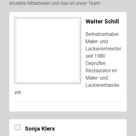
einzelne Mitarbeiter und das ist unser Team:
Walter Schill
Betriebsinhaber
Maler- und
Lackierermeister
seit 1980
Geprüfter
Restaurator im
Maler- und
Lackiererhandw
erk
Sonja Klerx