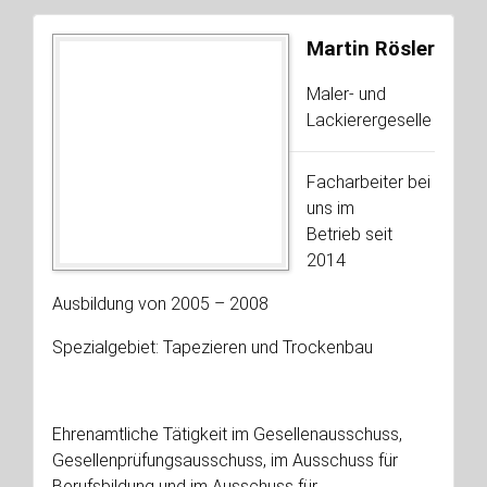
Martin Rösler
Maler- und
Lackierergeselle
Facharbeiter bei
uns im
Betrieb seit
2014
Ausbildung von 2005 – 2008
Spezialgebiet: Tapezieren und Trockenbau
Ehrenamtliche Tätigkeit im Gesellenausschuss,
Gesellenprüfungsausschuss, im Ausschuss für
Berufsbildung und im Ausschuss für