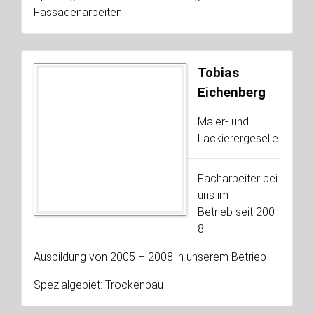
Fassadenarbeiten
Tobias
Eichenberg
Maler- und
Lackierergeselle
Facharbeiter bei
uns im
Betrieb seit 200
8
Ausbildung von 2005 – 2008 in unserem Betrieb
Spezialgebiet: Trockenbau