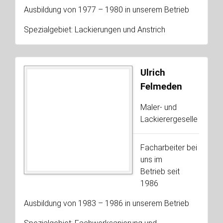
Ausbildung von 1977 – 1980 in unserem Betrieb
Spezialgebiet: Lackierungen und Anstrich
Ulrich
Felmeden
Maler- und
Lackierergeselle
Facharbeiter bei
uns im
Betrieb seit
1986
Ausbildung von 1983 – 1986 in unserem Betrieb