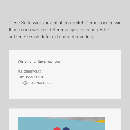
Diese Seite wird zur Zeit überarbeitet. Gerne können wir
Ihnen noch weitere Referenzobjekte nennen. Bitte
setzen Sie sich dafür mit uns in Verbindung.
Wir sind für Sie erreichbar:
Tel. 05657-352
Fax 05657-8276
info@maler-schill.de