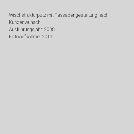
Wischstrukturputz mit Fassadengestaltung nach
Kundenwunsch
Ausführungsjahr: 2008
Fotoaufnahme: 2011