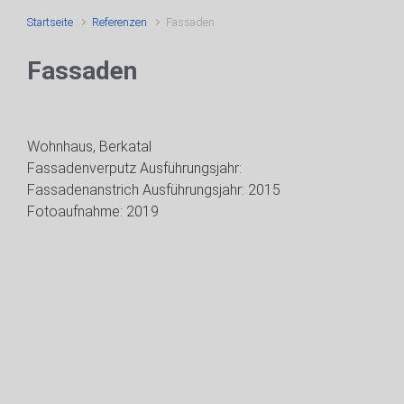
Startseite
Referenzen
Fassaden
Fassaden
Wohnhaus, Berkatal
Fassadenverputz Ausführungsjahr:
Fassadenanstrich Ausführungsjahr: 2015
Fotoaufnahme: 2019