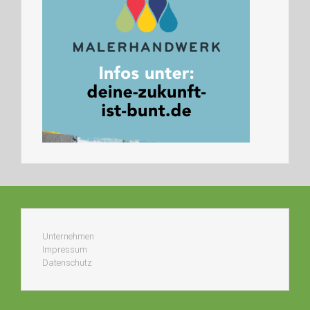
Unternehmen
Impressum
Datenschutz