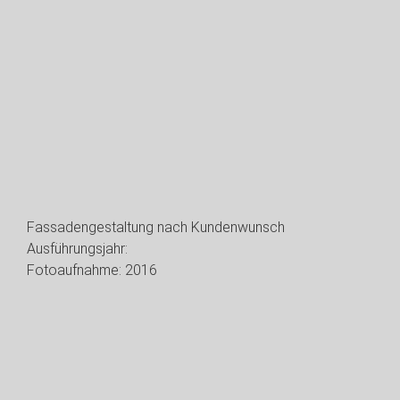
Fassadengestaltung nach Kundenwunsch
Ausführungsjahr:
Fotoaufnahme: 2016