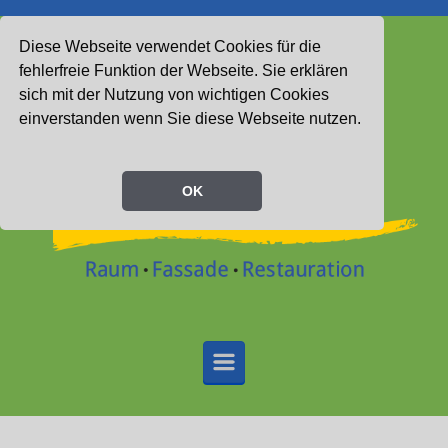
Zum Hauptinhalt springen
Diese Webseite verwendet Cookies für die
fehlerfreie Funktion der Webseite. Sie erklären
sich mit der Nutzung von wichtigen Cookies
einverstanden wenn Sie diese Webseite nutzen.
OK